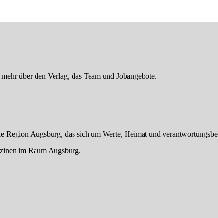
er mehr über den Verlag, das Team und Jobangebote.
die Region Augsburg, das sich um Werte, Heimat und verantwortungsbe
gazinen im Raum Augsburg.