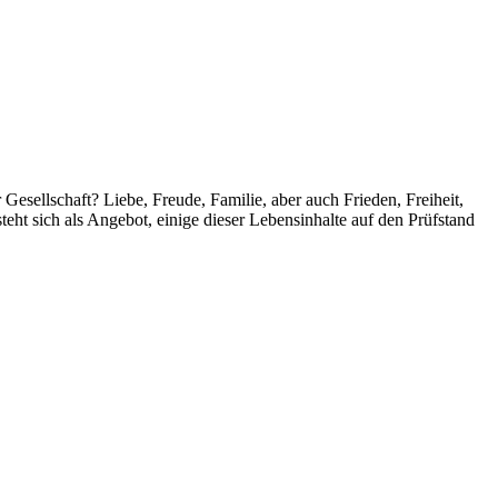
 Gesellschaft?
Liebe, Freude, Familie, aber auch Frieden, Freiheit,
t sich als Angebot, einige dieser Lebensinhalte auf den Prüfstand