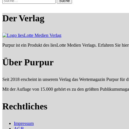
Der Verlag
Purpur ist ein Produkt des liesLotte Medien Verlags. Erfahren Sie hi
Über Purpur
Seit 2018 erscheint in unserem Verlag das Wertemagazin Purpur für 
Mit der Auflage von 15.000 gehört es zu den größten Publikumsma
Rechtliches
Impressum
AGB