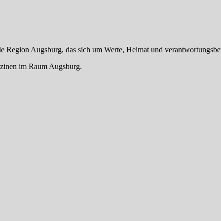
die Region Augsburg, das sich um Werte, Heimat und verantwortungsbe
gazinen im Raum Augsburg.