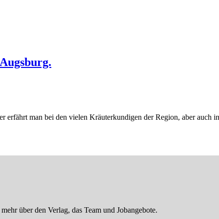
 Augsburg.
r erfährt man bei den vielen Kräuterkundigen der Region, aber auch i
er mehr über den Verlag, das Team und Jobangebote.