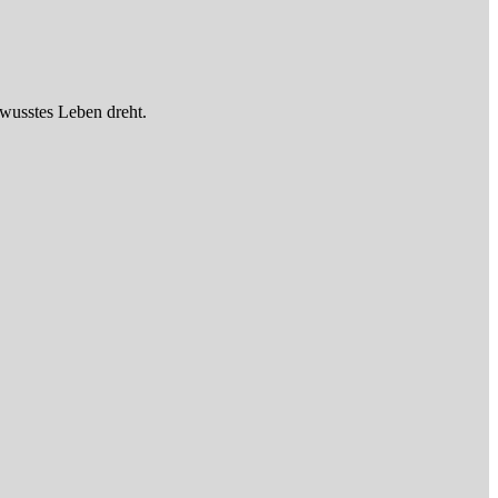
wusstes Leben dreht.