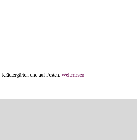
n Kräutergärten und auf Festen.
Weiterlesen