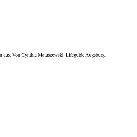
en aus. Von Cynthia Matuszewski, Lifeguide Augsburg.