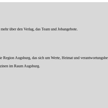
er mehr über den Verlag, das Team und Jobangebote.
die Region Augsburg, das sich um Werte, Heimat und verantwortungsbe
gazinen im Raum Augsburg.