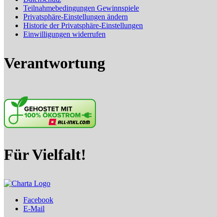
Teilnahmebedingungen Gewinnspiele
Privatsphäre-Einstellungen ändern
Historie der Privatsphäre-Einstellungen
Einwilligungen widerrufen
Verantwortung
Für Vielfalt!
Facebook
E-Mail