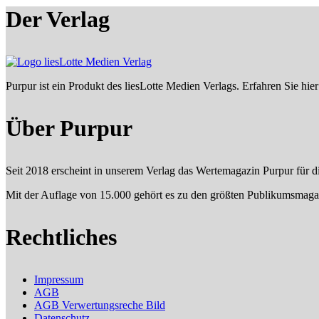
Der Verlag
Purpur ist ein Produkt des liesLotte Medien Verlags. Erfahren Sie hi
Über Purpur
Seit 2018 erscheint in unserem Verlag das Wertemagazin Purpur für 
Mit der Auflage von 15.000 gehört es zu den größten Publikumsma
Rechtliches
Impressum
AGB
AGB Verwertungsreche Bild
Datenschutz