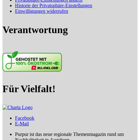
Historie der Privatsphäre-Einstellungen
Einwilligungen widerrufen
Verantwortung
Für Vielfalt!
Facebook
E-Mail
Purpur ist das neue regionale Themenmagazin rund um
Nachhaltigkeit in Augsburg.