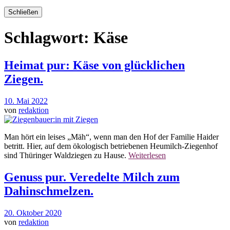
Schließen
Schlagwort:
Käse
Heimat pur: Käse von glücklichen
Ziegen.
10. Mai 2022
von
redaktion
Man hört ein leises „Mäh“, wenn man den Hof der Familie Haider
betritt. Hier, auf dem ökologisch betriebenen Heumilch-Ziegenhof
sind Thüringer Waldziegen zu Hause.
Weiterlesen
Genuss pur. Veredelte Milch zum
Dahinschmelzen.
20. Oktober 2020
von
redaktion