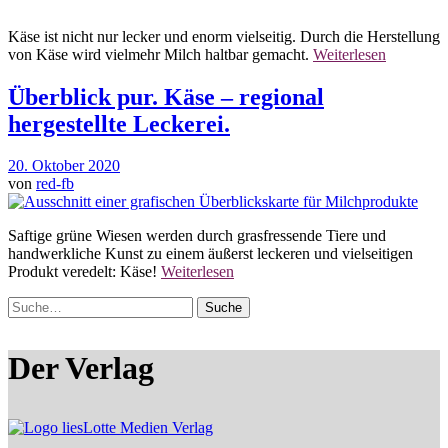
Käse ist nicht nur lecker und enorm vielseitig. Durch die Herstellung
von Käse wird vielmehr Milch haltbar gemacht.
Weiterlesen
Überblick pur. Käse – regional
hergestellte Leckerei.
20. Oktober 2020
von
red-fb
Saftige grüne Wiesen werden durch grasfressende Tiere und
handwerkliche Kunst zu einem äußerst leckeren und vielseitigen
Produkt veredelt: Käse!
Weiterlesen
Suche
Der Verlag